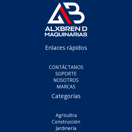
Enlaces rápidos
CONTÁCTANOS
SOPORTE
NOSOTROS
MARCAS
Categorías
Agricultra
Construcción
Jardinería