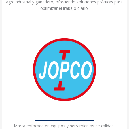
agroindustrial y ganadero, ofreciendo soluciones prácticas para
optimizar el trabajo diario.
Marca enfocada en equipos y herramientas de calidad,