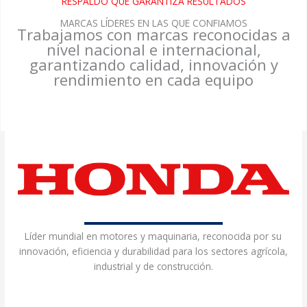
RESPALDO QUE GARANTIZA RESULTADOS
MARCAS LÍDERES EN LAS QUE CONFIAMOS
Trabajamos con marcas reconocidas a
nivel nacional e internacional,
garantizando calidad, innovación y
rendimiento en cada equipo
Líder mundial en motores y maquinaria, reconocida por su
innovación, eficiencia y durabilidad para los sectores agrícola,
industrial y de construcción.