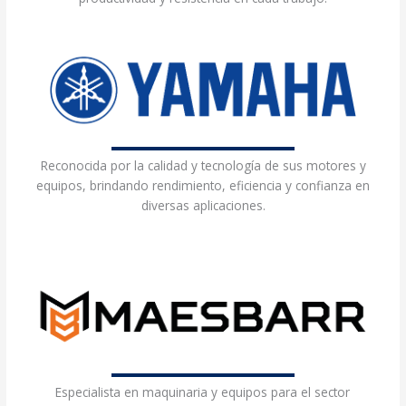
Reconocida por la calidad y tecnología de sus motores y
equipos, brindando rendimiento, eficiencia y confianza en
diversas aplicaciones.
Especialista en maquinaria y equipos para el sector