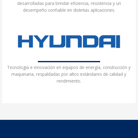
desarrolladas para brindar eficiencia, resistencia y un
desempeño confiable en distintas aplicaciones.
Tecnología e innovación en equipos de energía, construcción y
maquinaria, respaldadas por altos estándares de calidad y
rendimiento.