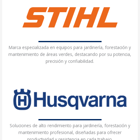
Marca especializada en equipos para jardinería, forestación y
mantenimiento de áreas verdes, destacando por su potencia,
precisión y confiabilidad.
Soluciones de alto rendimiento para jardinería, forestación y
mantenimiento profesional, diseñadas para ofrecer
productividad y resistencia en cada trabajo.