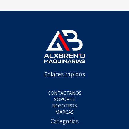
Enlaces rápidos
CONTÁCTANOS
SOPORTE
NOSOTROS
MARCAS
Categorías