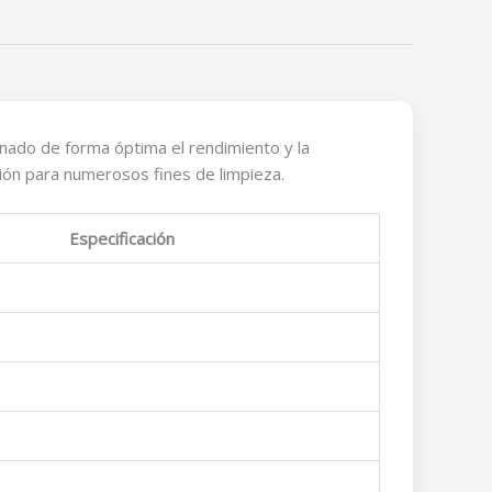
nado de forma óptima el rendimiento y la
ción para numerosos fines de limpieza.
Especificación