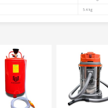
5.4 kg