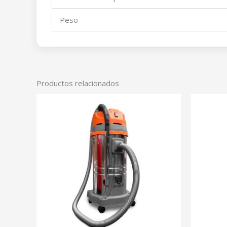
Peso
Productos relacionados