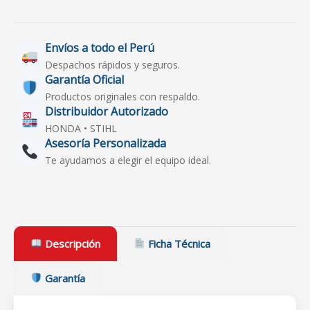
Envíos a todo el Perú
Despachos rápidos y seguros.
Garantía Oficial
Productos originales con respaldo.
Distribuidor Autorizado
HONDA • STIHL
Asesoría Personalizada
Te ayudamos a elegir el equipo ideal.
Descripción
Ficha Técnica
Garantía