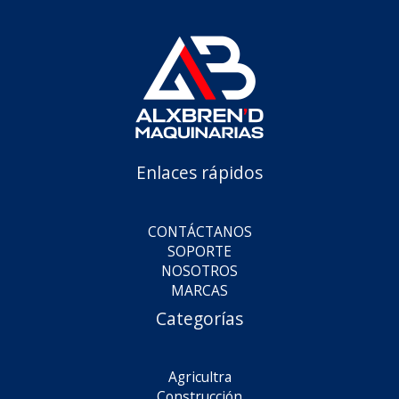
Enlaces rápidos
CONTÁCTANOS
SOPORTE
NOSOTROS
MARCAS
Categorías
Agricultra
Construcción