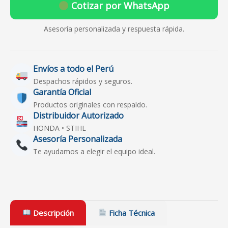
Cotizar por WhatsApp
Asesoría personalizada y respuesta rápida.
Envíos a todo el Perú
Despachos rápidos y seguros.
Garantía Oficial
Productos originales con respaldo.
Distribuidor Autorizado
HONDA • STIHL
Asesoría Personalizada
Te ayudamos a elegir el equipo ideal.
Descripción
Ficha Técnica