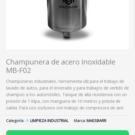
Champunera de acero inoxidable
MB-F02
Champuneras industriales, herramienta útil para el trabajo de
lavado de autos, para el encerado y para trabajos de vertido de
shampoo a los automóviles. Tanque de alta resistencia con un
presión de 1 Mpa, con manguera de 10 metros y pistola de
salida. Para uso exclusivo con trabajo de compresora de aire.
Categoría:
LIMPIEZA INDUSTRIAL
Marca:
MAESBARR