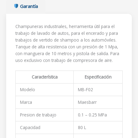
Garantía
Champuneras industriales, herramienta útil para el
trabajo de lavado de autos, para el encerado y para
trabajos de vertido de shampoo a los automóviles.
Tanque de alta resistencia con un presión de 1 Mpa,
con manguera de 10 metros y pistola de salida. Para
uso exclusivo con trabajo de compresora de aire.
Característica
Especificación
Modelo
MB-F02
Marca
Maesbarr
Presion de trabajo
0.1 – 0.25 MPa
Capacidad
80 L