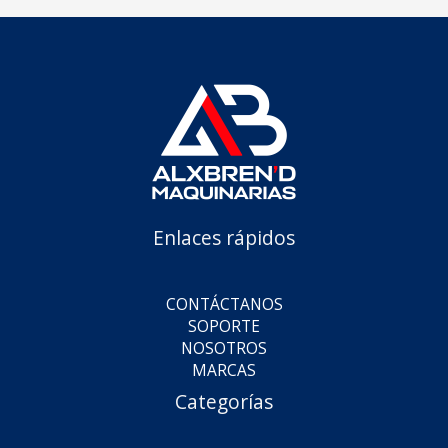
Enlaces rápidos
CONTÁCTANOS
SOPORTE
NOSOTROS
MARCAS
Categorías