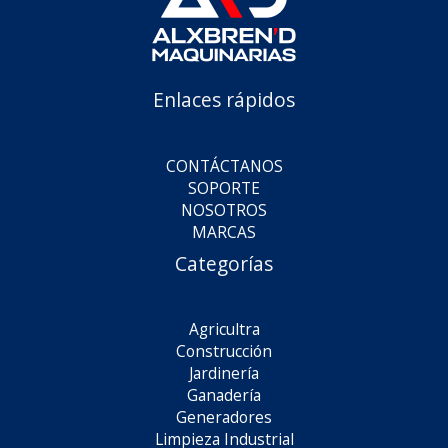
Enlaces rápidos
CONTÁCTANOS
SOPORTE
NOSOTROS
MARCAS
Categorías
Agricultra
Construcción
Jardinería
Ganadería
Generadores
Limpieza Industrial