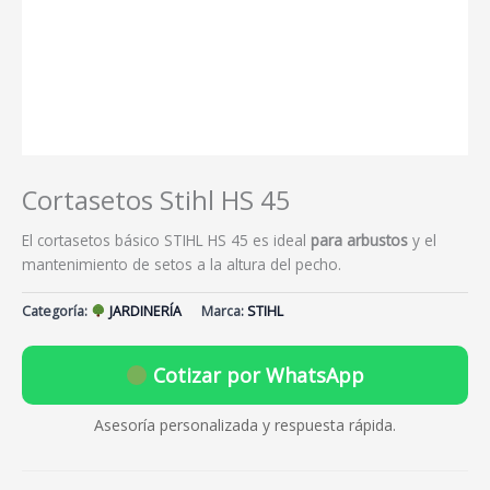
Cortasetos Stihl HS 45
El cortasetos básico STIHL HS 45 es ideal
para arbustos
y el
mantenimiento de setos a la altura del pecho.
Categoría:
JARDINERÍA
Marca:
STIHL
Cotizar por WhatsApp
Asesoría personalizada y respuesta rápida.