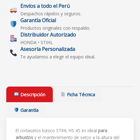
Envíos a todo el Perú
Despachos rápidos y seguros.
Garantía Oficial
Productos originales con respaldo.
Distribuidor Autorizado
HONDA • STIHL
Asesoría Personalizada
Te ayudamos a elegir el equipo ideal.
Descripción
Ficha Técnica
Garantía
El cortasetos básico STIHL HS 45 es ideal
para
arbustos
y el mantenimiento de setos a la altura del