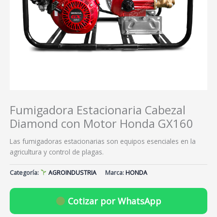
Fumigadora Estacionaria Cabezal
Diamond con Motor Honda GX160
Las fumigadoras estacionarias son equipos esenciales en la
agricultura y control de plagas.
Categoría:
AGROINDUSTRIA
Marca:
HONDA
Cotizar por WhatsApp