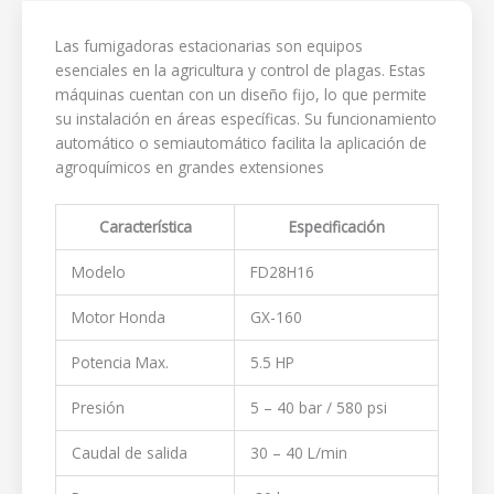
Las fumigadoras estacionarias son equipos
esenciales en la agricultura y control de plagas. Estas
máquinas cuentan con un diseño fijo, lo que permite
su instalación en áreas específicas. Su funcionamiento
automático o semiautomático facilita la aplicación de
agroquímicos en grandes extensiones
Característica
Especificación
Modelo
FD28H16
Motor Honda
GX-160
Potencia Max.
5.5 HP
Presión
5 – 40 bar / 580 psi
Caudal de salida
30 – 40 L/min