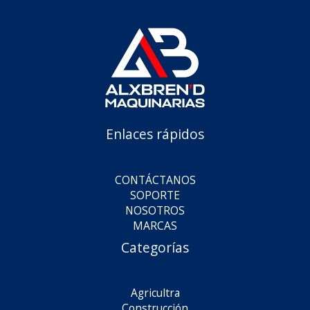
Enlaces rápidos
CONTÁCTANOS
SOPORTE
NOSOTROS
MARCAS
Categorías
Agricultra
Construcción