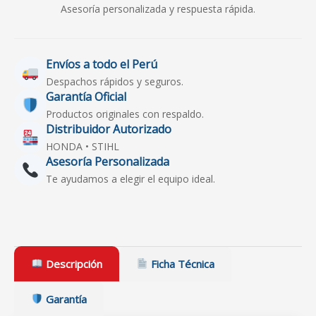
Asesoría personalizada y respuesta rápida.
Envíos a todo el Perú
Despachos rápidos y seguros.
Garantía Oficial
Productos originales con respaldo.
Distribuidor Autorizado
HONDA • STIHL
Asesoría Personalizada
Te ayudamos a elegir el equipo ideal.
Descripción
Ficha Técnica
Garantía