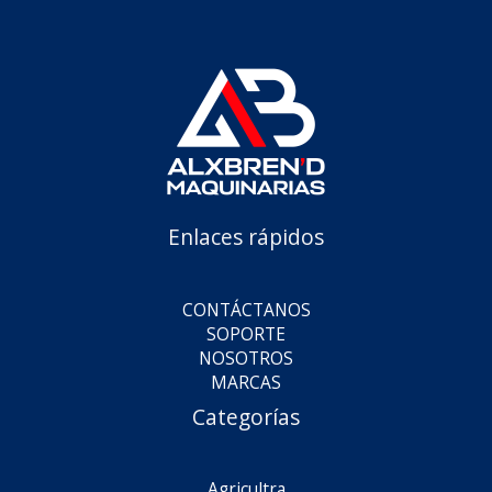
Enlaces rápidos
CONTÁCTANOS
SOPORTE
NOSOTROS
MARCAS
Categorías
Agricultra