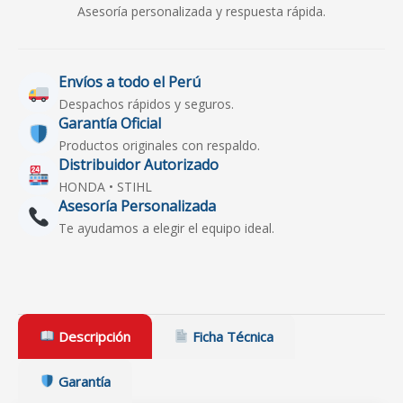
Asesoría personalizada y respuesta rápida.
Envíos a todo el Perú
Despachos rápidos y seguros.
Garantía Oficial
Productos originales con respaldo.
Distribuidor Autorizado
HONDA • STIHL
Asesoría Personalizada
Te ayudamos a elegir el equipo ideal.
Descripción
Ficha Técnica
Garantía