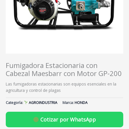
Fumigadora Estacionaria con
Cabezal Maesbarr con Motor GP-200
Las fumigadoras estacionarias son equipos esenciales en la
agricultura y control de plagas
Categoría:
AGROINDUSTRIA
Marca:
HONDA
Cotizar por WhatsApp