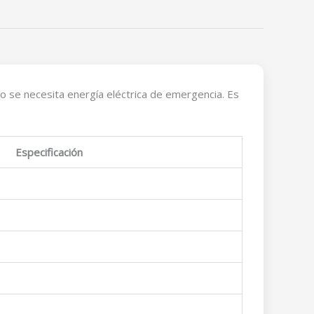
do se necesita energía eléctrica de emergencia. Es
Especificación