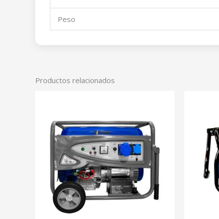
Peso
Productos relacionados