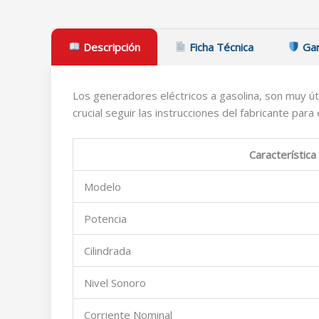
Descripción
Ficha Técnica
Gar
Los generadores eléctricos a gasolina, son muy út
crucial seguir las instrucciones del fabricante pa
Característica
Modelo
Potencia
Cilindrada
Nivel Sonoro
Corriente Nominal