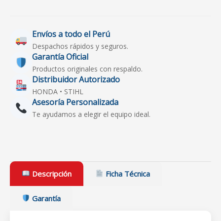
Envíos a todo el Perú
Despachos rápidos y seguros.
Garantía Oficial
Productos originales con respaldo.
Distribuidor Autorizado
HONDA • STIHL
Asesoría Personalizada
Te ayudamos a elegir el equipo ideal.
Descripción
Ficha Técnica
Garantía