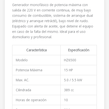
Generador monofásico de potencia máxima con
salida de 220 V en corriente continua, de muy bajo
consumo de combustible, sistema de arranque dual
(eléctrico y arranque retráctil), bajo nivel de ruido.
Equipado con alerta de aceite, que detiene el equipo
en caso de la falta del mismo. Ideal para el uso
domiciliario y profesional.
Característica
Especificación
Modelo
HZ6500
Potencia Máxima
15 HP
Max. AC.
5.0 / 5.5 kW
Cilindrada
389 cc
Horas de operación
10