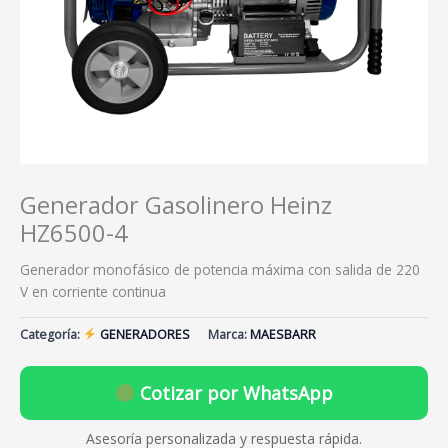
Generador Gasolinero Heinz
HZ6500-4
Generador monofásico de potencia máxima con salida de 220
V en corriente continua
Categoría:
GENERADORES
Marca:
MAESBARR
Cotizar por WhatsApp
Asesoría personalizada y respuesta rápida.