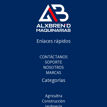
Enlaces rápidos
CONTÁCTANOS
SOPORTE
NOSOTROS
MARCAS
Categorías
Agricultra
Construcción
Jardinería