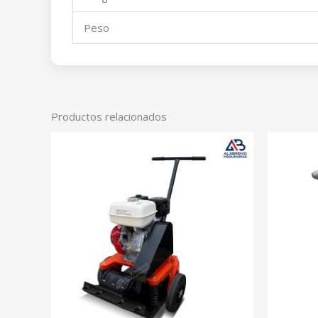
Peso
Productos relacionados