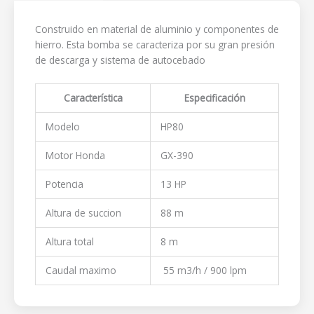
Construido en material de aluminio y componentes de
hierro. Esta bomba se caracteriza por su gran presión
de descarga y sistema de autocebado
Característica
Especificación
Modelo
HP80
Motor Honda
GX-390
Potencia
13 HP
Altura de succion
88 m
Altura total
8 m
Caudal maximo
55 m3/h / 900 lpm