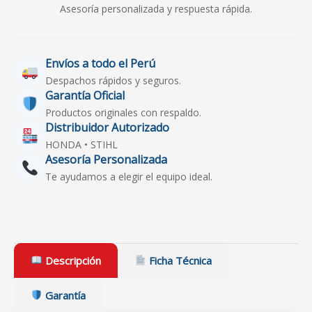
Asesoría personalizada y respuesta rápida.
Envíos a todo el Perú
Despachos rápidos y seguros.
Garantía Oficial
Productos originales con respaldo.
Distribuidor Autorizado
HONDA • STIHL
Asesoría Personalizada
Te ayudamos a elegir el equipo ideal.
Descripción
Ficha Técnica
Garantía