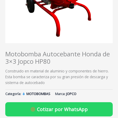
Motobomba Autocebante Honda de
3×3 Jopco HP80
Construido en material de aluminio y componentes de hierro.
Esta bomba se caracteriza por su gran presión de descarga y
sistema de autocebado
Categoría:
MOTOBOMBAS
Marca:
JOPCO
Cotizar por WhatsApp