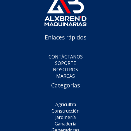
Enlaces rápidos
CONTÁCTANOS
SOPORTE
NOSOTROS
MARCAS
Categorías
Agricultra
Construcción
Jardinería
Ganadería
Generadores