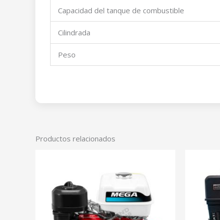
Capacidad del tanque de combustible
Cilindrada
Peso
Productos relacionados