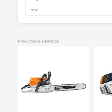
Peso
Productos relacionados