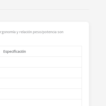
 ergonomía y relación peso/potencia son
Especificación