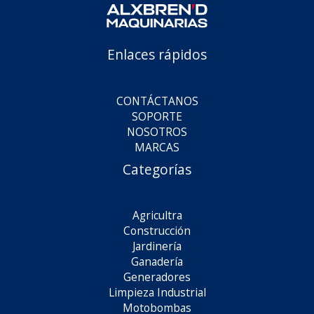
Enlaces rápidos
CONTÁCTANOS
SOPORTE
NOSOTROS
MARCAS
Categorías
Agricultra
Construcción
Jardinería
Ganadería
Generadores
Limpieza Industrial
Motobombas