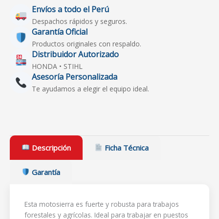
Envíos a todo el Perú
Despachos rápidos y seguros.
Garantía Oficial
Productos originales con respaldo.
Distribuidor Autorizado
HONDA • STIHL
Asesoría Personalizada
Te ayudamos a elegir el equipo ideal.
Descripción
Ficha Técnica
Garantía
Esta motosierra es fuerte y robusta para trabajos
forestales y agrícolas. Ideal para trabajar en puestos