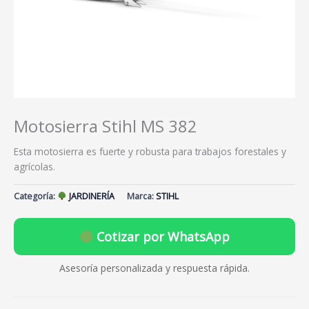
Motosierra Stihl MS 382
Esta motosierra es fuerte y robusta para trabajos forestales y
agrícolas.
Categoría:
JARDINERÍA
Marca:
STIHL
Cotizar por WhatsApp
Asesoría personalizada y respuesta rápida.