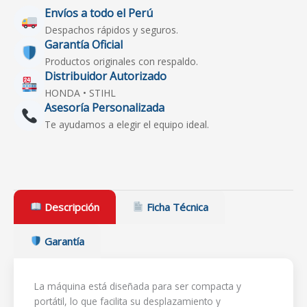
Envíos a todo el Perú
Despachos rápidos y seguros.
Garantía Oficial
Productos originales con respaldo.
Distribuidor Autorizado
HONDA • STIHL
Asesoría Personalizada
Te ayudamos a elegir el equipo ideal.
Descripción
Ficha Técnica
Garantía
La máquina está diseñada para ser compacta y
portátil, lo que facilita su desplazamiento y