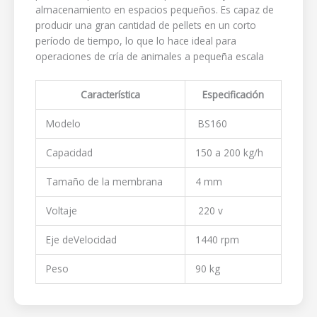
almacenamiento en espacios pequeños. Es capaz de
producir una gran cantidad de pellets en un corto
período de tiempo, lo que lo hace ideal para
operaciones de cría de animales a pequeña escala
Característica
Especificación
Modelo
BS160
Capacidad
150 a 200 kg/h
Tamaño de la membrana
4 mm
Voltaje
220 v
Eje deVelocidad
1440 rpm
Peso
90 kg