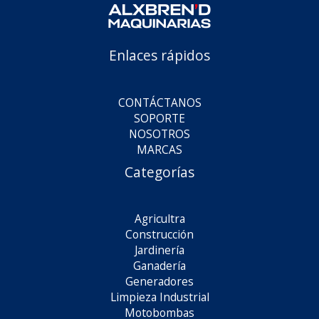
Enlaces rápidos
CONTÁCTANOS
SOPORTE
NOSOTROS
MARCAS
Categorías
Agricultra
Construcción
Jardinería
Ganadería
Generadores
Limpieza Industrial
Motobombas