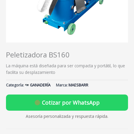
Peletizadora BS160
La máquina está diseñada para ser compacta y portátil, lo que
facilita su desplazamiento
Categoría:
GANADERÍA
Marca:
MAESBARR
Cotizar por WhatsApp
Asesoría personalizada y respuesta rápida.