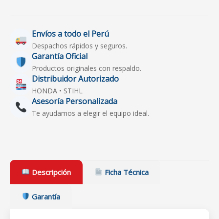
Envíos a todo el Perú
Despachos rápidos y seguros.
Garantía Oficial
Productos originales con respaldo.
Distribuidor Autorizado
HONDA • STIHL
Asesoría Personalizada
Te ayudamos a elegir el equipo ideal.
Descripción
Ficha Técnica
Garantía