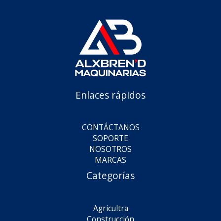
Enlaces rápidos
CONTÁCTANOS
SOPORTE
NOSOTROS
MARCAS
Categorías
Agricultra
Construcción