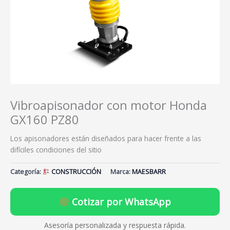
Vibroapisonador con motor Honda
GX160 PZ80
Los apisonadores están diseñados para hacer frente a las
difíciles condiciones del sitio
Categoría:
CONSTRUCCIÓN
Marca:
MAESBARR
Cotizar por WhatsApp
Asesoría personalizada y respuesta rápida.