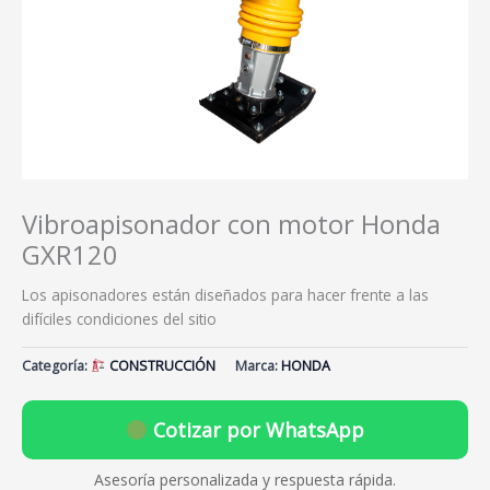
Vibroapisonador con motor Honda
GXR120
Los apisonadores están diseñados para hacer frente a las
difíciles condiciones del sitio
Categoría:
CONSTRUCCIÓN
Marca:
HONDA
Cotizar por WhatsApp
Asesoría personalizada y respuesta rápida.