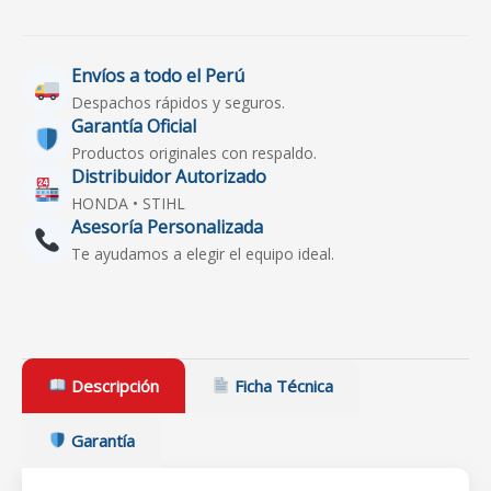
Envíos a todo el Perú
Despachos rápidos y seguros.
Garantía Oficial
Productos originales con respaldo.
Distribuidor Autorizado
HONDA • STIHL
Asesoría Personalizada
Te ayudamos a elegir el equipo ideal.
Descripción
Ficha Técnica
Garantía