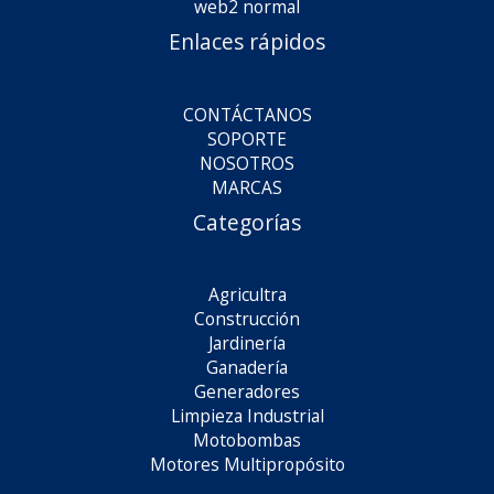
Enlaces rápidos
CONTÁCTANOS
SOPORTE
NOSOTROS
MARCAS
Categorías
Agricultra
Construcción
Jardinería
Ganadería
Generadores
Limpieza Industrial
Motobombas
Motores Multipropósito