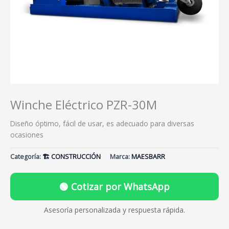
Winche Eléctrico PZR-30M
Diseño óptimo, fácil de usar, es adecuado para diversas
ocasiones
Categoría:
🏗️ CONSTRUCCIÓN
Marca:
MAESBARR
🟢 Cotizar por WhatsApp
Asesoría personalizada y respuesta rápida.