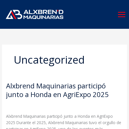
Ir
al
contenido
Uncategorized
Alxbrend Maquinarias participó
Alxbrend
Maquinarias
junto a Honda en AgriExpo 2025
participó
junto
Deja un comentario
/
Uncategorized
/
Alxbrend.26maq
a
Honda
Alxbrend Maquinarias participó junto a Honda en AgriExpo
en
2025 Durante el 2025, Alxbrend Maquinarias tuvo el orgullo de
AgriExpo
participar en AgriExpo 2025, uno de los eventos más