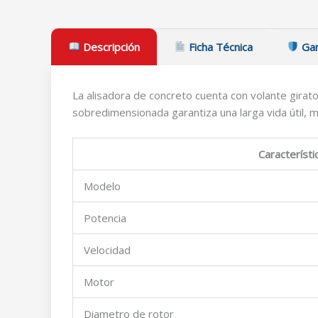
Descripción
Ficha Técnica
Gar
La alisadora de concreto cuenta con volante girat
sobredimensionada garantiza una larga vida útil, m
Característi
Modelo
Potencia
Velocidad
Motor
Diametro de rotor