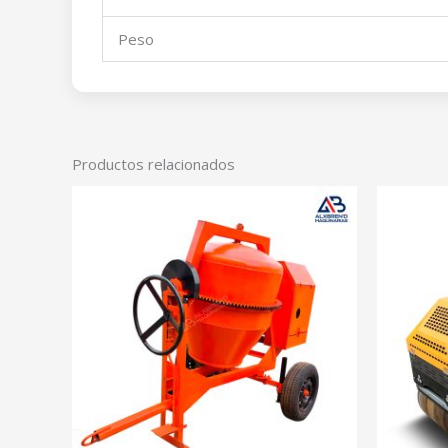
Peso
Productos relacionados