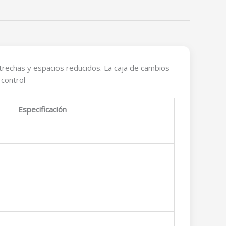
trechas y espacios reducidos. La caja de cambios
 control
Especificación