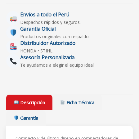
Envíos a todo el Perú
Despachos rápidos y seguros.
Garantía Oficial
Productos originales con respaldo.
Distribuidor Autorizado
HONDA • STIHL
Asesoría Personalizada
Te ayudamos a elegir el equipo ideal.
Descripción
Ficha Técnica
Garantía
Compacto y de último diseño en compactadores de