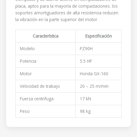
placa, aptos para la mayoría de compactaciones. los
soportes amortiguadores de alta resistencia reducen
la vibración en la parte superior del motor
Característica
Especificación
Modelo
PZ90H
Potencia
5.5 HP
Motor
Honda GX-160
Velocidad de trabajo
20 – 25 m/min
Fuerza centrifuga
17 kN
Peso
98 kg