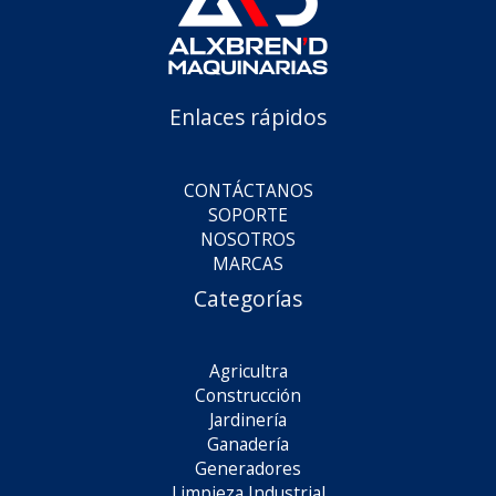
Enlaces rápidos
CONTÁCTANOS
SOPORTE
NOSOTROS
MARCAS
Categorías
Agricultra
Construcción
Jardinería
Ganadería
Generadores
Limpieza Industrial