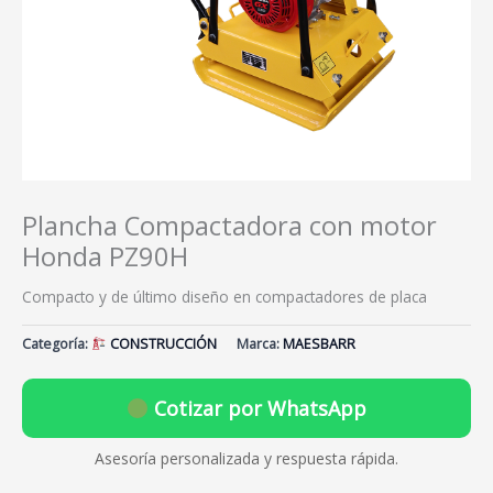
Plancha Compactadora con motor
Honda PZ90H
Compacto y de último diseño en compactadores de placa
Categoría:
CONSTRUCCIÓN
Marca:
MAESBARR
Cotizar por WhatsApp
Asesoría personalizada y respuesta rápida.