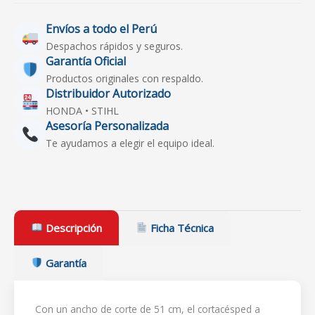
Envíos a todo el Perú
Despachos rápidos y seguros.
Garantía Oficial
Productos originales con respaldo.
Distribuidor Autorizado
HONDA • STIHL
Asesoría Personalizada
Te ayudamos a elegir el equipo ideal.
Descripción
Ficha Técnica
Garantía
Con un ancho de corte de 51 cm, el cortacésped a