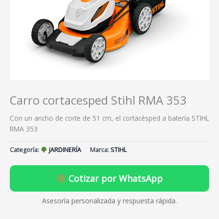
Carro cortacesped Stihl RMA 353
Con un ancho de corte de 51 cm, el cortacésped a batería STIHL
RMA 353
Categoría:
JARDINERÍA
Marca:
STIHL
Cotizar por WhatsApp
Asesoría personalizada y respuesta rápida.