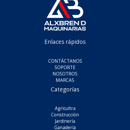
Enlaces rápidos
CONTÁCTANOS
SOPORTE
NOSOTROS
MARCAS
Categorías
Agricultra
Construcción
Jardinería
Ganadería