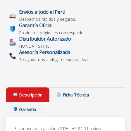
Envíos a todo el Perú
Despachos rápidos y seguros.
Garantía Oficial
Productos originales con respaldo.
Distribuidor Autorizado
HONDA • STIHL
Asesoría Personalizada
Te ayudamos a elegir el equipo ideal.
Descripción
Ficha Técnica
Garantía
El cortasetos a gasolina STIHL HS 82 R ha sido