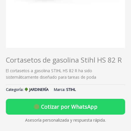
Cortasetos de gasolina Stihl HS 82 R
El cortasetos a gasolina STIHL HS 82 R ha sido
sistemáticamente diseñado para tareas de poda
Categoría:
JARDINERÍA
Marca:
STIHL
Cotizar por WhatsApp
Asesoría personalizada y respuesta rápida.