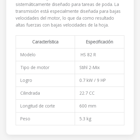
sistemáticamente diseñado para tareas de poda. La
transmisión está especialmente diseñada para bajas
velocidades del motor, lo que da como resultado
altas fuerzas con bajas velocidades de la hoja.
Característica
Especificación
Modelo
HS 82 R
Tipo de motor
Stihl 2-Mix
Logro
0.7 kW / 9 HP
Cilindrada
22.7 CC
Longitud de corte
600 mm
Peso
5.3 kg