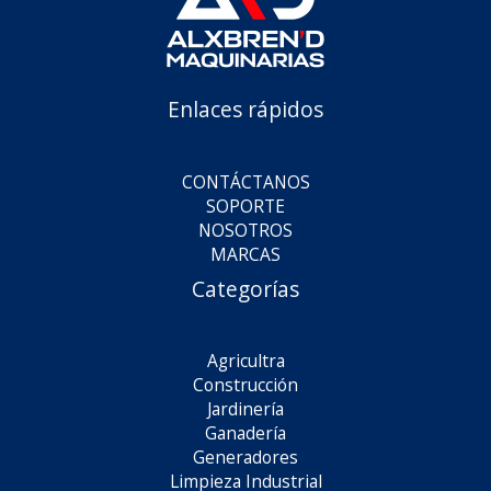
Enlaces rápidos
CONTÁCTANOS
SOPORTE
NOSOTROS
MARCAS
Categorías
Agricultra
Construcción
Jardinería
Ganadería
Generadores
Limpieza Industrial