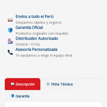
Envíos a todo el Perú
Despachos rápidos y seguros.
Garantía Oficial
Productos originales con respaldo.
Distribuidor Autorizado
HONDA • STIHL
Asesoría Personalizada
Te ayudamos a elegir el equipo ideal.
Descripción
Ficha Técnica
Garantía