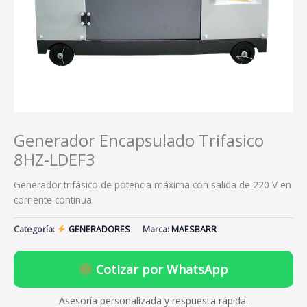
Generador Encapsulado Trifasico
8HZ-LDEF3
Generador trifásico de potencia máxima con salida de 220 V en
corriente continua
Categoría:
GENERADORES
Marca:
MAESBARR
Cotizar por WhatsApp
Asesoría personalizada y respuesta rápida.