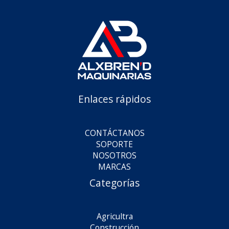
Enlaces rápidos
CONTÁCTANOS
SOPORTE
NOSOTROS
MARCAS
Categorías
Agricultra
Construcción