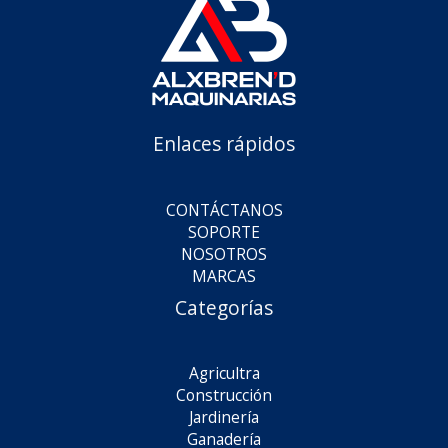
Enlaces rápidos
CONTÁCTANOS
SOPORTE
NOSOTROS
MARCAS
Categorías
Agricultra
Construcción
Jardinería
Ganadería