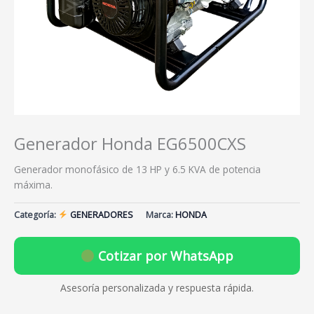
Generador Honda EG6500CXS
Generador monofásico de 13 HP y 6.5 KVA de potencia
máxima.
Categoría:
GENERADORES
Marca:
HONDA
Cotizar por WhatsApp
Asesoría personalizada y respuesta rápida.