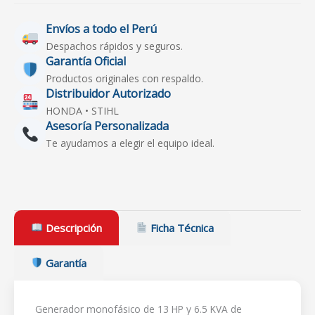
Envíos a todo el Perú
Despachos rápidos y seguros.
Garantía Oficial
Productos originales con respaldo.
Distribuidor Autorizado
HONDA • STIHL
Asesoría Personalizada
Te ayudamos a elegir el equipo ideal.
Descripción
Ficha Técnica
Garantía
Generador monofásico de 13 HP y 6.5 KVA de