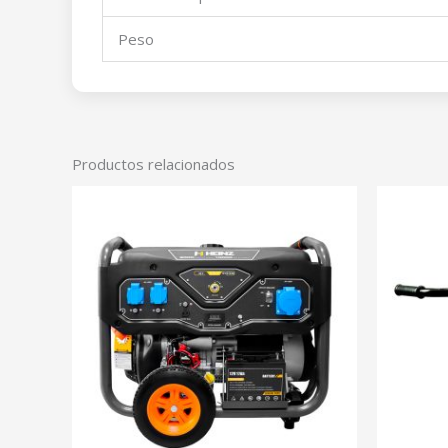
Peso
Productos relacionados