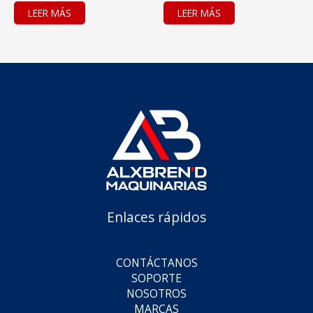
LEER MÁS
LEER MÁS
Enlaces rápidos
CONTÁCTANOS
SOPORTE
NOSOTROS
MARCAS