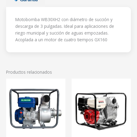
Motobomba WB30XH2 con diámetro de succión y
descarga de 3 pulgadas. Ideal para aplicaciones de
riego municipal y succión de aguas empozadas.
Acoplada a un motor de cuatro tiempos GX160
Productos relacionados