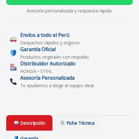
Asesoría personalizada y respuesta rápida.
Envíos a todo el Perú
Despachos rápidos y seguros.
Garantía Oficial
Productos originales con respaldo.
Distribuidor Autorizado
HONDA • STIHL
Asesoría Personalizada
Te ayudamos a elegir el equipo ideal.
Descripción
Ficha Técnica
Garantía