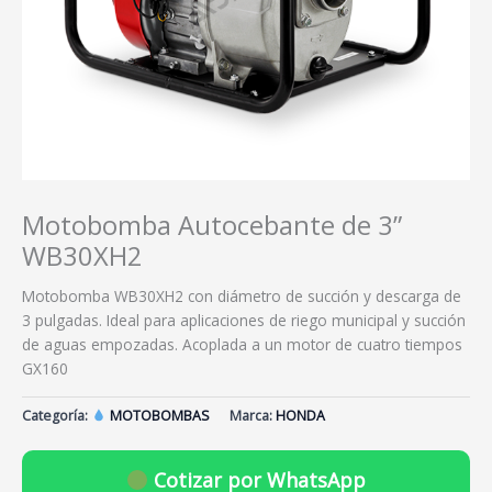
Motobomba Autocebante de 3”
WB30XH2
Motobomba WB30XH2 con diámetro de succión y descarga de
3 pulgadas. Ideal para aplicaciones de riego municipal y succión
de aguas empozadas. Acoplada a un motor de cuatro tiempos
GX160
Categoría:
MOTOBOMBAS
Marca:
HONDA
Cotizar por WhatsApp