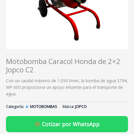
Motobomba Caracol Honda de 2×2
Jopco C2
Con un caudal máximo de 1.050 l/min, la bomba de agua STIHL
WP 600 proporciona un apoyo eficiente para el transporte de
agua.
Categoría:
MOTOBOMBAS
Marca:
JOPCO
Cotizar por WhatsApp