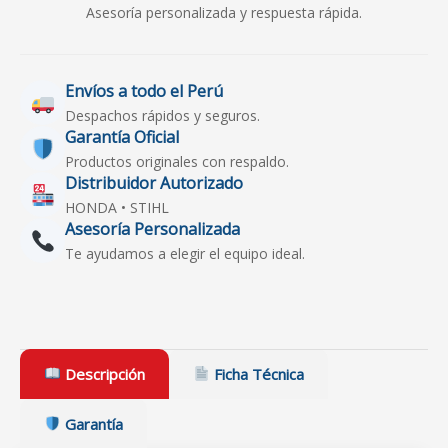
Asesoría personalizada y respuesta rápida.
Envíos a todo el Perú
Despachos rápidos y seguros.
Garantía Oficial
Productos originales con respaldo.
Distribuidor Autorizado
HONDA • STIHL
Asesoría Personalizada
Te ayudamos a elegir el equipo ideal.
Descripción
Ficha Técnica
Garantía