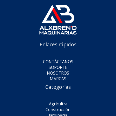
Enlaces rápidos
CONTÁCTANOS
SOPORTE
NOSOTROS
MARCAS
Categorías
Agricultra
Construcción
Jardinería