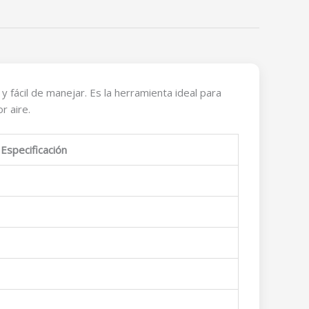
fácil de manejar. Es la herramienta ideal para
r aire.
Especificación