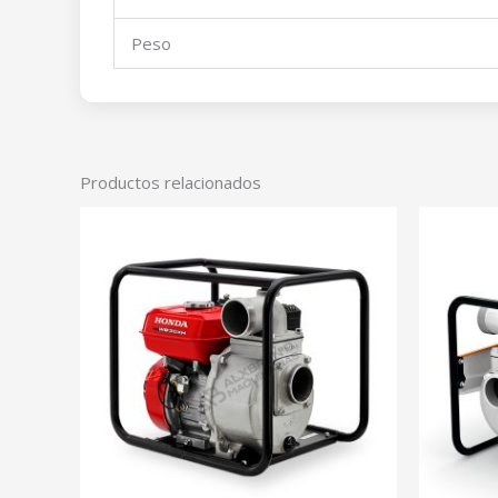
Peso
Productos relacionados