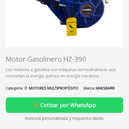
Motor Gasolinero HZ-390
Los motores a gasolina son máquinas termodinámicas que
convierten la energía química en energía mecánica
Categoría:
MOTORES MULTIPROPÓSITO
Marca:
MAESBARR
Cotizar por WhatsApp
Asesoría personalizada y respuesta rápida.