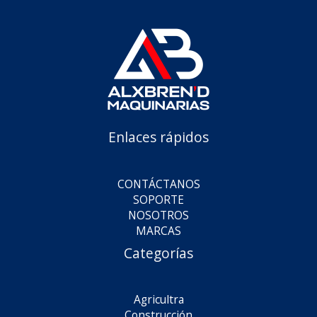
Enlaces rápidos
CONTÁCTANOS
SOPORTE
NOSOTROS
MARCAS
Categorías
Agricultra
Construcción