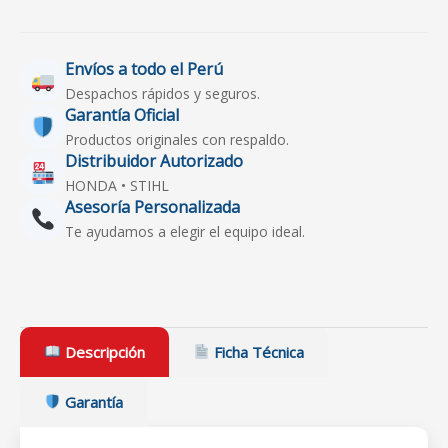
Envíos a todo el Perú
Despachos rápidos y seguros.
Garantía Oficial
Productos originales con respaldo.
Distribuidor Autorizado
HONDA • STIHL
Asesoría Personalizada
Te ayudamos a elegir el equipo ideal.
Descripción
Ficha Técnica
Garantía