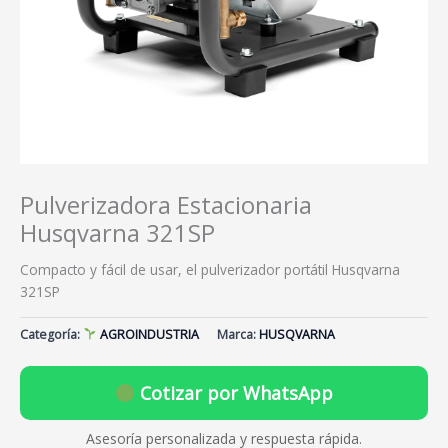
Pulverizadora Estacionaria
Husqvarna 321SP
Compacto y fácil de usar, el pulverizador portátil Husqvarna
321SP
Categoría:
AGROINDUSTRIA
Marca:
HUSQVARNA
Cotizar por WhatsApp
Asesoría personalizada y respuesta rápida.