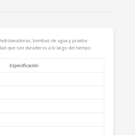
, hidrolavadoras, bombas de agua y prueba
idad que son duraderos a lo largo del tiempo
Especificación