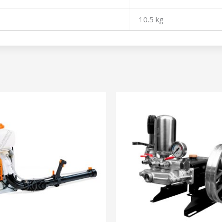
10.5 kg