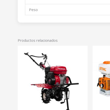
Peso
Productos relacionados