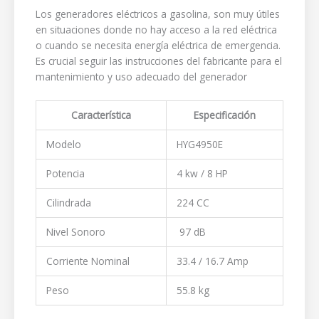
Los generadores eléctricos a gasolina, son muy útiles
en situaciones donde no hay acceso a la red eléctrica
o cuando se necesita energía eléctrica de emergencia.
Es crucial seguir las instrucciones del fabricante para el
mantenimiento y uso adecuado del generador
Característica
Especificación
Modelo
HYG4950E
Potencia
4 kw / 8 HP
Cilindrada
224 CC
Nivel Sonoro
97 dB
Corriente Nominal
33.4 / 16.7 Amp
Peso
55.8 kg