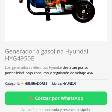
Generador a gasolina Hyundai
HYG4950E
Los generadores eléctricos Hyundai
destacan por su
portabilidad, bajo consumo y regulación de voltaje AVR
Categoría:
GENERADORES
Marca:
HYUNDAI
Cotizar por WhatsApp
Asesoría personalizada y respuesta rápida.