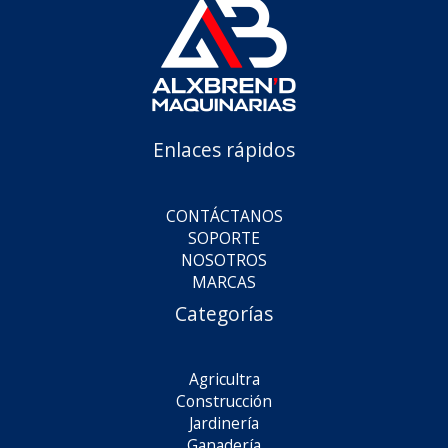
Enlaces rápidos
CONTÁCTANOS
SOPORTE
NOSOTROS
MARCAS
Categorías
Agricultra
Construcción
Jardinería
Ganadería