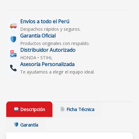
Envíos a todo el Perú
Despachos rápidos y seguros.
Garantía Oficial
Productos originales con respaldo.
Distribuidor Autorizado
HONDA • STIHL
Asesoría Personalizada
Te ayudamos a elegir el equipo ideal.
Descripción
Ficha Técnica
Garantía